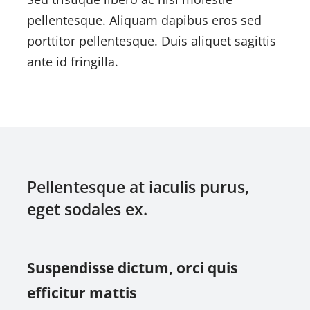
pellentesque. Aliquam dapibus eros sed
porttitor pellentesque. Duis aliquet sagittis
ante id fringilla.
Pellentesque at iaculis purus,
eget sodales ex.
Suspendisse dictum, orci quis
efficitur mattis