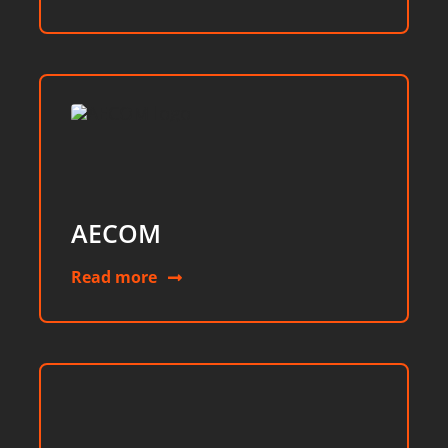
AECOM
Read more