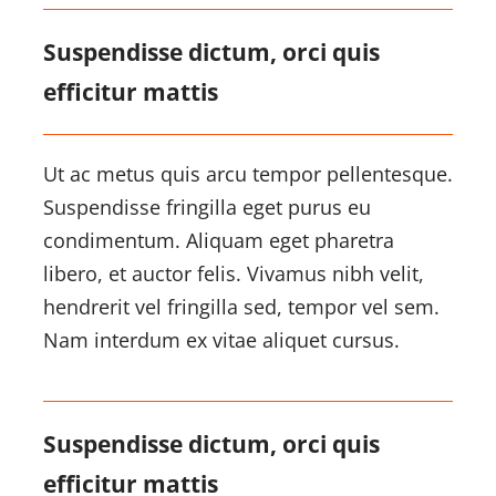
Suspendisse dictum, orci quis
efficitur mattis
Ut ac metus quis arcu tempor pellentesque.
Suspendisse fringilla eget purus eu
condimentum. Aliquam eget pharetra
libero, et auctor felis. Vivamus nibh velit,
hendrerit vel fringilla sed, tempor vel sem.
Nam interdum ex vitae aliquet cursus.
Suspendisse dictum, orci quis
efficitur mattis