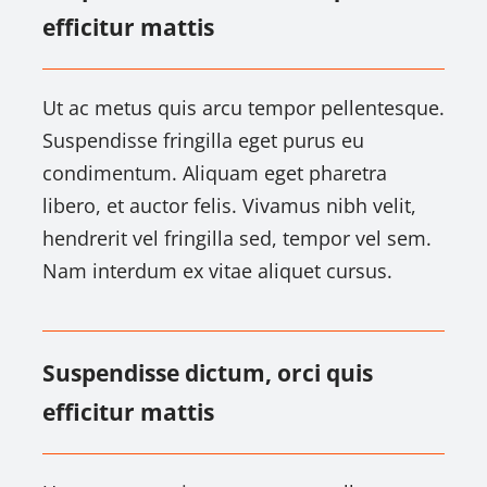
efficitur mattis
Ut ac metus quis arcu tempor pellentesque.
Suspendisse fringilla eget purus eu
condimentum. Aliquam eget pharetra
libero, et auctor felis. Vivamus nibh velit,
hendrerit vel fringilla sed, tempor vel sem.
Nam interdum ex vitae aliquet cursus.
Suspendisse dictum, orci quis
efficitur mattis