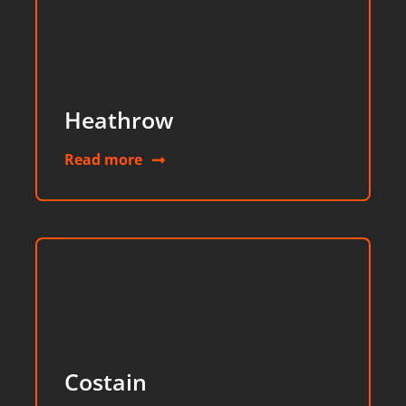
Heathrow
Read more
Costain