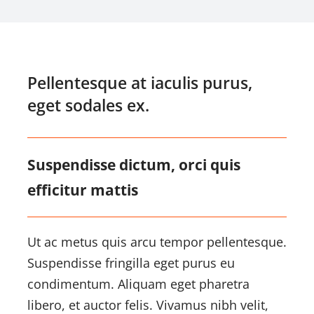
Pellentesque at iaculis purus,
eget sodales ex.
Suspendisse dictum, orci quis
efficitur mattis
Ut ac metus quis arcu tempor pellentesque.
Suspendisse fringilla eget purus eu
condimentum. Aliquam eget pharetra
libero, et auctor felis. Vivamus nibh velit,