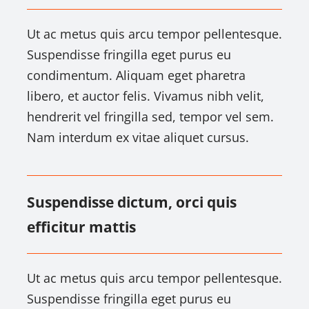
Ut ac metus quis arcu tempor pellentesque.
Suspendisse fringilla eget purus eu
condimentum. Aliquam eget pharetra
libero, et auctor felis. Vivamus nibh velit,
hendrerit vel fringilla sed, tempor vel sem.
Nam interdum ex vitae aliquet cursus.
Suspendisse dictum, orci quis
efficitur mattis
Ut ac metus quis arcu tempor pellentesque.
Suspendisse fringilla eget purus eu