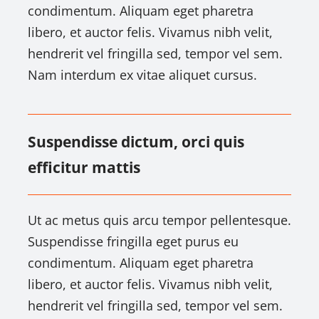
condimentum. Aliquam eget pharetra
libero, et auctor felis. Vivamus nibh velit,
hendrerit vel fringilla sed, tempor vel sem.
Nam interdum ex vitae aliquet cursus.
Suspendisse dictum, orci quis
efficitur mattis
Ut ac metus quis arcu tempor pellentesque.
Suspendisse fringilla eget purus eu
condimentum. Aliquam eget pharetra
libero, et auctor felis. Vivamus nibh velit,
hendrerit vel fringilla sed, tempor vel sem.