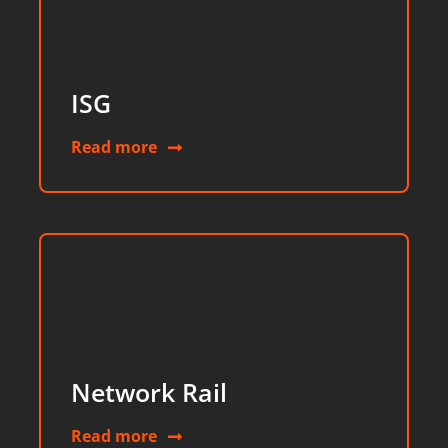
ISG
Read more
Network Rail
Read more