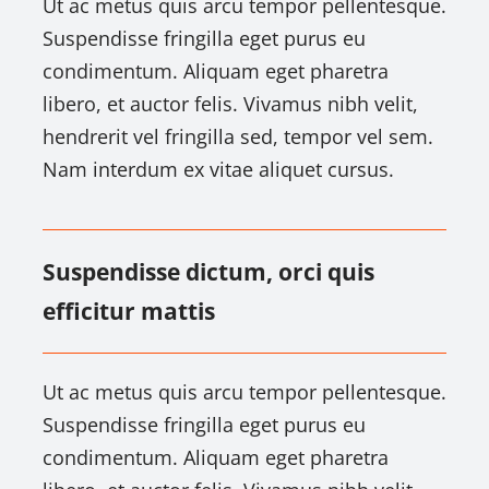
Ut ac metus quis arcu tempor pellentesque.
Suspendisse fringilla eget purus eu
condimentum. Aliquam eget pharetra
libero, et auctor felis. Vivamus nibh velit,
hendrerit vel fringilla sed, tempor vel sem.
Nam interdum ex vitae aliquet cursus.
Suspendisse dictum, orci quis
efficitur mattis
Ut ac metus quis arcu tempor pellentesque.
Suspendisse fringilla eget purus eu
condimentum. Aliquam eget pharetra