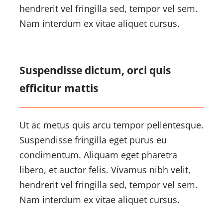
hendrerit vel fringilla sed, tempor vel sem.
Nam interdum ex vitae aliquet cursus.
Suspendisse dictum, orci quis
efficitur mattis
Ut ac metus quis arcu tempor pellentesque.
Suspendisse fringilla eget purus eu
condimentum. Aliquam eget pharetra
libero, et auctor felis. Vivamus nibh velit,
hendrerit vel fringilla sed, tempor vel sem.
Nam interdum ex vitae aliquet cursus.