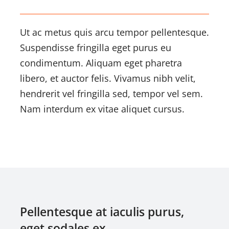
Ut ac metus quis arcu tempor pellentesque.
Suspendisse fringilla eget purus eu
condimentum. Aliquam eget pharetra
libero, et auctor felis. Vivamus nibh velit,
hendrerit vel fringilla sed, tempor vel sem.
Nam interdum ex vitae aliquet cursus.
Pellentesque at iaculis purus,
eget sodales ex.