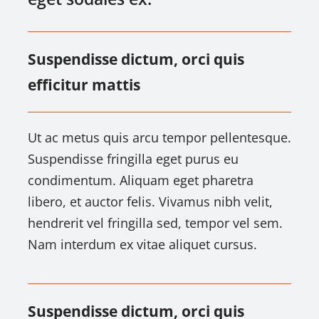
Suspendisse dictum, orci quis
efficitur mattis
Ut ac metus quis arcu tempor pellentesque.
Suspendisse fringilla eget purus eu
condimentum. Aliquam eget pharetra
libero, et auctor felis. Vivamus nibh velit,
hendrerit vel fringilla sed, tempor vel sem.
Nam interdum ex vitae aliquet cursus.
Suspendisse dictum, orci quis