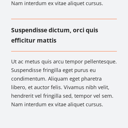
Nam interdum ex vitae aliquet cursus.
Suspendisse dictum, orci quis
efficitur mattis
Ut ac metus quis arcu tempor pellentesque.
Suspendisse fringilla eget purus eu
condimentum. Aliquam eget pharetra
libero, et auctor felis. Vivamus nibh velit,
hendrerit vel fringilla sed, tempor vel sem.
Nam interdum ex vitae aliquet cursus.