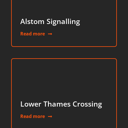
Alstom Signalling
Read more
Lower Thames Crossing
Read more