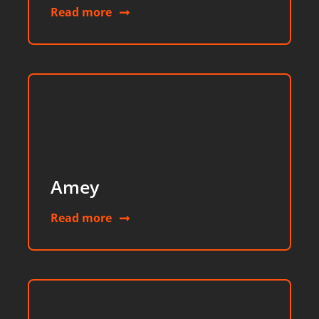
Read more
Amey
Read more